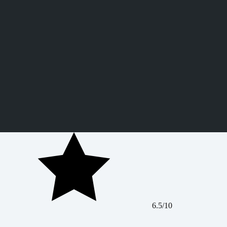
6.5
/10