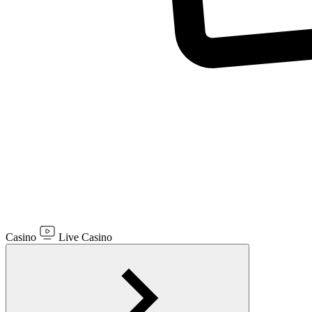
Casino
Live Casino