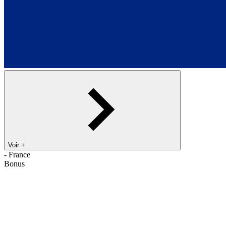
Voir +
- France
Bonus