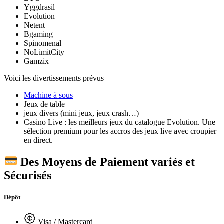
Yggdrasil
Evolution
Netent
Bgaming
Spinomenal
NoLimitCity
Gamzix
Voici les divertissements prévus
Machine à sous
Jeux de table
jeux divers (mini jeux, jeux crash…)
Casino Live : les meilleurs jeux du catalogue Evolution. Une
sélection premium pour les accros des jeux live avec croupier
en direct.
Des Moyens de Paiement variés et
Sécurisés
Dépôt
Visa / Mastercard