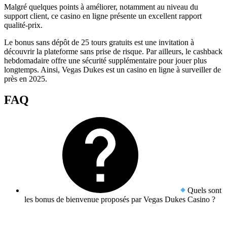
Malgré quelques points à améliorer, notamment au niveau du
support client, ce casino en ligne présente un excellent rapport
qualité-prix.
Le bonus sans dépôt de 25 tours gratuits est une invitation à
découvrir la plateforme sans prise de risque. Par ailleurs, le cashback
hebdomadaire offre une sécurité supplémentaire pour jouer plus
longtemps. Ainsi, Vegas Dukes est un casino en ligne à surveiller de
près en 2025.
FAQ
Quels sont
les bonus de bienvenue proposés par Vegas Dukes Casino ?