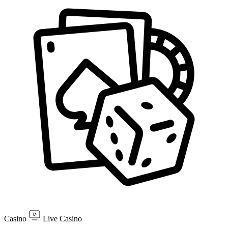
Casino
Live Casino