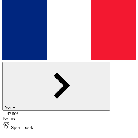
Voir +
- France
Bonus
Sportsbook