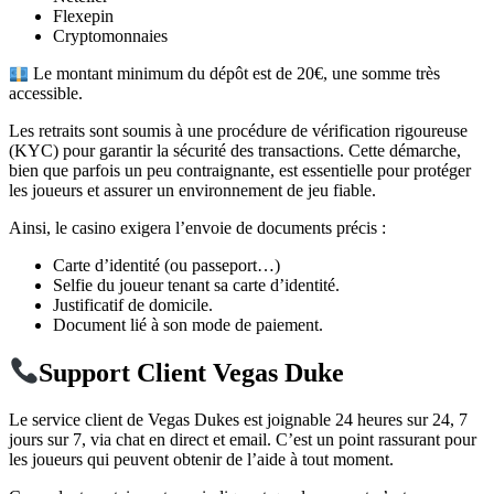
Flexepin
Cryptomonnaies
Le montant minimum du dépôt est de 20€, une somme très
accessible.
Les retraits sont soumis à une procédure de vérification rigoureuse
(KYC) pour garantir la sécurité des transactions. Cette démarche,
bien que parfois un peu contraignante, est essentielle pour protéger
les joueurs et assurer un environnement de jeu fiable.
Ainsi, le casino exigera l’envoie de documents précis :
Carte d’identité (ou passeport…)
Selfie du joueur tenant sa carte d’identité.
Justificatif de domicile.
Document lié à son mode de paiement.
Support Client Vegas Duke
Le service client de Vegas Dukes est joignable 24 heures sur 24, 7
jours sur 7, via chat en direct et email. C’est un point rassurant pour
les joueurs qui peuvent obtenir de l’aide à tout moment.