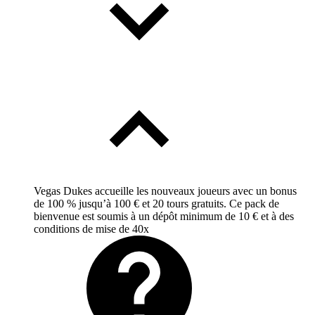
Vegas Dukes accueille les nouveaux joueurs avec un bonus
de 100 % jusqu’à 100 € et 20 tours gratuits. Ce pack de
bienvenue est soumis à un dépôt minimum de 10 € et à des
conditions de mise de 40x