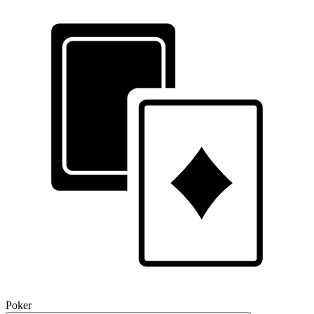
Poker