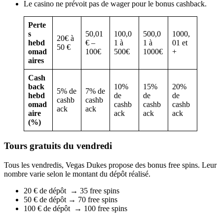
Le casino ne prévoit pas de wager pour le bonus cashback.
Perte
s
50,01
100,0
500,0
1000,
20€ à
hebd
€ –
1 à
1 à
01 et
50 €
omad
100€
500€
1000€
+
aires
Cash
back
10%
15%
20%
5% de
7% de
hebd
de
de
de
cashb
cashb
omad
cashb
cashb
cashb
ack
ack
aire
ack
ack
ack
(%)
Tours gratuits du vendredi
Tous les vendredis, Vegas Dukes propose des bonus free spins. Leur
nombre varie selon le montant du dépôt réalisé.
20 € de dépôt → 35 free spins
50 € de dépôt → 70 free spins
100 € de dépôt → 100 free spins