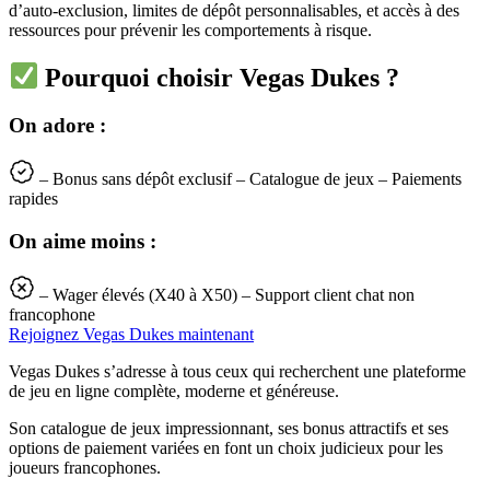
d’auto-exclusion, limites de dépôt personnalisables, et accès à des
ressources pour prévenir les comportements à risque.
Pourquoi choisir Vegas Dukes ?
On adore :
–
Bonus sans dépôt exclusif
–
Catalogue de jeux
–
Paiements
rapides
On aime moins :
–
Wager élevés (X40 à X50)
–
Support client chat non
francophone
Rejoignez Vegas Dukes maintenant
Vegas Dukes s’adresse à tous ceux qui recherchent une plateforme
de jeu en ligne complète, moderne et généreuse.
Son catalogue de jeux impressionnant, ses bonus attractifs et ses
options de paiement variées en font un choix judicieux pour les
joueurs francophones.