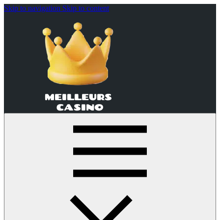
Skip to navigation
Skip to content