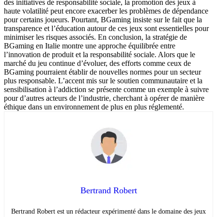
des initiatives de responsabilité sociale, la promotion des jeux à
haute volatilité peut encore exacerber les problèmes de dépendance
pour certains joueurs. Pourtant, BGaming insiste sur le fait que la
transparence et l’éducation autour de ces jeux sont essentielles pour
minimiser les risques associés. En conclusion, la stratégie de
BGaming en Italie montre une approche équilibrée entre
l’innovation de produit et la responsabilité sociale. Alors que le
marché du jeu continue d’évoluer, des efforts comme ceux de
BGaming pourraient établir de nouvelles normes pour un secteur
plus responsable. L’accent mis sur le soutien communautaire et la
sensibilisation à l’addiction se présente comme un exemple à suivre
pour d’autres acteurs de l’industrie, cherchant à opérer de manière
éthique dans un environnement de plus en plus réglementé.
Bertrand Robert
Bertrand Robert est un rédacteur expérimenté dans le domaine des jeux