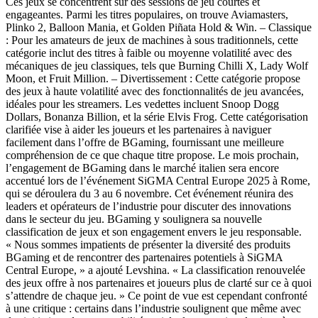
Ces jeux se concentrent sur des sessions de jeu courtes et
engageantes. Parmi les titres populaires, on trouve Aviamasters,
Plinko 2, Balloon Mania, et Golden Piñata Hold & Win. – Classique
: Pour les amateurs de jeux de machines à sous traditionnels, cette
catégorie inclut des titres à faible ou moyenne volatilité avec des
mécaniques de jeu classiques, tels que Burning Chilli X, Lady Wolf
Moon, et Fruit Million. – Divertissement : Cette catégorie propose
des jeux à haute volatilité avec des fonctionnalités de jeu avancées,
idéales pour les streamers. Les vedettes incluent Snoop Dogg
Dollars, Bonanza Billion, et la série Elvis Frog. Cette catégorisation
clarifiée vise à aider les joueurs et les partenaires à naviguer
facilement dans l’offre de BGaming, fournissant une meilleure
compréhension de ce que chaque titre propose. Le mois prochain,
l’engagement de BGaming dans le marché italien sera encore
accentué lors de l’événement SiGMA Central Europe 2025 à Rome,
qui se déroulera du 3 au 6 novembre. Cet événement réunira des
leaders et opérateurs de l’industrie pour discuter des innovations
dans le secteur du jeu. BGaming y soulignera sa nouvelle
classification de jeux et son engagement envers le jeu responsable.
« Nous sommes impatients de présenter la diversité des produits
BGaming et de rencontrer des partenaires potentiels à SiGMA
Central Europe, » a ajouté Levshina. « La classification renouvelée
des jeux offre à nos partenaires et joueurs plus de clarté sur ce à quoi
s’attendre de chaque jeu. » Ce point de vue est cependant confronté
à une critique : certains dans l’industrie soulignent que même avec