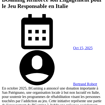
le Jeu Responsable en Italie
Oct 15, 2025
Bertrand Robert
En octobre 2025, BGaming a annoncé une donation importante à
San Patrignano, une organisation locale à but non lucratif en Italie,
pour soutenir les programmes de réhabilitation visant les personnes
touchées par l’addiction au jeu. Cette initiative représente une partie