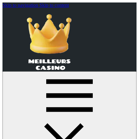
Skip to navigation
Skip to content