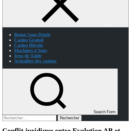
Menu
Bonus Sans Dépôt
Casino Gratuit
Casino Bitcoin
Machines à Sous
Jeux de Table
Actualites des casinos
Search Form
Rechercher :
Conflit juridique entre Evolution AB et