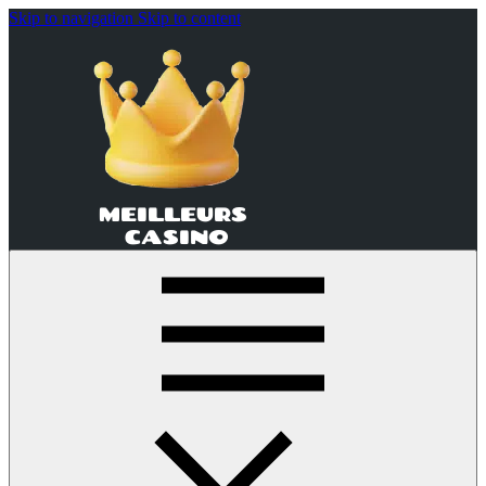
Skip to navigation
Skip to content