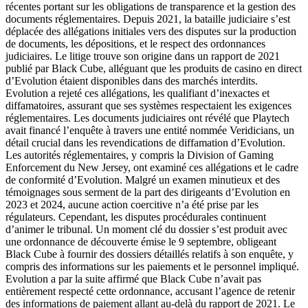
récentes portant sur les obligations de transparence et la gestion des
documents réglementaires. Depuis 2021, la bataille judiciaire s’est
déplacée des allégations initiales vers des disputes sur la production
de documents, les dépositions, et le respect des ordonnances
judiciaires. Le litige trouve son origine dans un rapport de 2021
publié par Black Cube, alléguant que les produits de casino en direct
d’Evolution étaient disponibles dans des marchés interdits.
Evolution a rejeté ces allégations, les qualifiant d’inexactes et
diffamatoires, assurant que ses systèmes respectaient les exigences
réglementaires. Les documents judiciaires ont révélé que Playtech
avait financé l’enquête à travers une entité nommée Veridicians, un
détail crucial dans les revendications de diffamation d’Evolution.
Les autorités réglementaires, y compris la Division of Gaming
Enforcement du New Jersey, ont examiné ces allégations et le cadre
de conformité d’Evolution. Malgré un examen minutieux et des
témoignages sous serment de la part des dirigeants d’Evolution en
2023 et 2024, aucune action coercitive n’a été prise par les
régulateurs. Cependant, les disputes procédurales continuent
d’animer le tribunal. Un moment clé du dossier s’est produit avec
une ordonnance de découverte émise le 9 septembre, obligeant
Black Cube à fournir des dossiers détaillés relatifs à son enquête, y
compris des informations sur les paiements et le personnel impliqué.
Evolution a par la suite affirmé que Black Cube n’avait pas
entièrement respecté cette ordonnance, accusant l’agence de retenir
des informations de paiement allant au-delà du rapport de 2021. Le