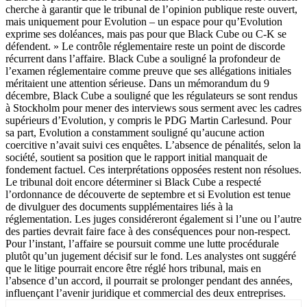
cherche à garantir que le tribunal de l’opinion publique reste ouvert,
mais uniquement pour Evolution – un espace pour qu’Evolution
exprime ses doléances, mais pas pour que Black Cube ou C-K se
défendent. » Le contrôle réglementaire reste un point de discorde
récurrent dans l’affaire. Black Cube a souligné la profondeur de
l’examen réglementaire comme preuve que ses allégations initiales
méritaient une attention sérieuse. Dans un mémorandum du 9
décembre, Black Cube a souligné que les régulateurs se sont rendus
à Stockholm pour mener des interviews sous serment avec les cadres
supérieurs d’Evolution, y compris le PDG Martin Carlesund. Pour
sa part, Evolution a constamment souligné qu’aucune action
coercitive n’avait suivi ces enquêtes. L’absence de pénalités, selon la
société, soutient sa position que le rapport initial manquait de
fondement factuel. Ces interprétations opposées restent non résolues.
Le tribunal doit encore déterminer si Black Cube a respecté
l’ordonnance de découverte de septembre et si Evolution est tenue
de divulguer des documents supplémentaires liés à la
réglementation. Les juges considéreront également si l’une ou l’autre
des parties devrait faire face à des conséquences pour non-respect.
Pour l’instant, l’affaire se poursuit comme une lutte procédurale
plutôt qu’un jugement décisif sur le fond. Les analystes ont suggéré
que le litige pourrait encore être réglé hors tribunal, mais en
l’absence d’un accord, il pourrait se prolonger pendant des années,
influençant l’avenir juridique et commercial des deux entreprises.