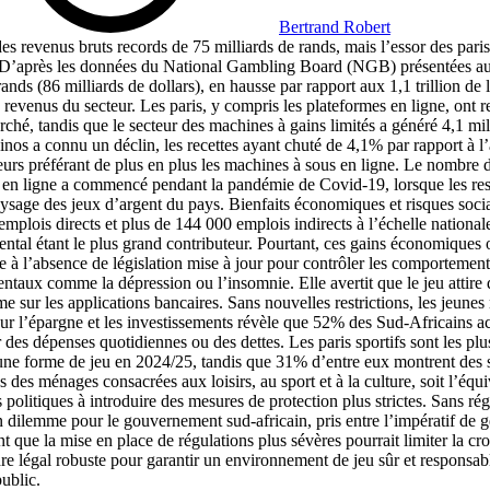
Bertrand Robert
s revenus bruts records de 75 milliards de rands, mais l’essor des paris
s. D’après les données du National Gambling Board (NGB) présentées au C
de rands (86 milliards de dollars), en hausse par rapport aux 1,1 trillion 
revenus du secteur. Les paris, y compris les plateformes en ligne, ont r
rché, tandis que le secteur des machines à gains limités a généré 4,1 mi
inos a connu un déclin, les recettes ayant chuté de 4,1% par rapport à l
oueurs préférant de plus en plus les machines à sous en ligne. Le nombre
ux en ligne a commencé pendant la pandémie de Covid-19, lorsque les rest
paysage des jeux d’argent du pays. Bienfaits économiques et risques so
plois directs et plus de 144 000 emplois indirects à l’échelle nationale
ental étant le plus grand contributeur. Pourtant, ces gains économiques
 l’absence de législation mise à jour pour contrôler les comportements
 mentaux comme la dépression ou l’insomnie. Elle avertit que le jeu attire 
e sur les applications bancaires. Sans nouvelles restrictions, les jeunes 
r l’épargne et les investissements révèle que 52% des Sud-Africains ac
s dépenses quotidiennes ou des dettes. Les paris sportifs sont les plus 
e forme de jeu en 2024/25, tandis que 31% d’entre eux montrent des si
des ménages consacrées aux loisirs, au sport et à la culture, soit l’équ
olitiques à introduire des mesures de protection plus strictes. Sans régul
un dilemme pour le gouvernement sud-africain, pris entre l’impératif de g
ent que la mise en place de régulations plus sévères pourrait limiter la 
adre légal robuste pour garantir un environnement de jeu sûr et responsa
public.