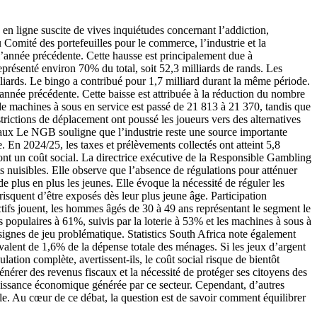
 en ligne suscite de vives inquiétudes concernant l’addiction,
omité des portefeuilles pour le commerce, l’industrie et la
de l’année précédente. Cette hausse est principalement due à
eprésenté environ 70% du total, soit 52,3 milliards de rands. Les
lliards. Le bingo a contribué pour 1,7 milliard durant la même période.
’année précédente. Cette baisse est attribuée à la réduction du nombre
 de machines à sous en service est passé de 21 813 à 21 370, tandis que
rictions de déplacement ont poussé les joueurs vers des alternatives
ciaux Le NGB souligne que l’industrie reste une source importante
. En 2024/25, les taxes et prélèvements collectés ont atteint 5,8
 ont un coût social. La directrice exécutive de la Responsible Gambling
 nuisibles. Elle observe que l’absence de régulations pour atténuer
de plus en plus les jeunes. Elle évoque la nécessité de réguler les
risquent d’être exposés dès leur plus jeune âge. Participation
tifs jouent, les hommes âgés de 30 à 49 ans représentant le segment le
populaires à 61%, suivis par la loterie à 53% et les machines à sous à
gnes de jeu problématique. Statistics South Africa note également
ivalent de 1,6% de la dépense totale des ménages. Si les jeux d’argent
ation complète, avertissent-ils, le coût social risque de bientôt
énérer des revenus fiscaux et la nécessité de protéger ses citoyens des
croissance économique générée par ce secteur. Cependant, d’autres
ble. Au cœur de ce débat, la question est de savoir comment équilibrer