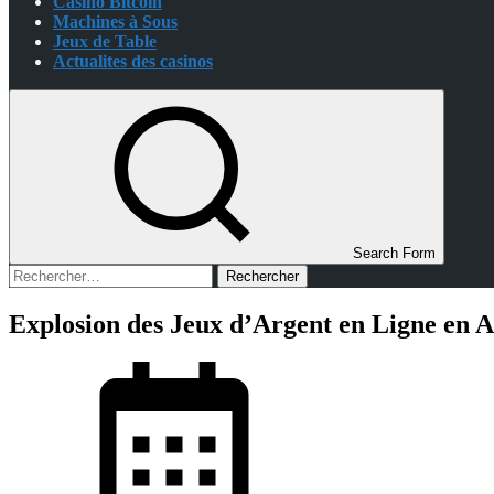
Casino Bitcoin
Machines à Sous
Jeux de Table
Actualites des casinos
Search Form
Rechercher :
Explosion des Jeux d’Argent en Ligne en A