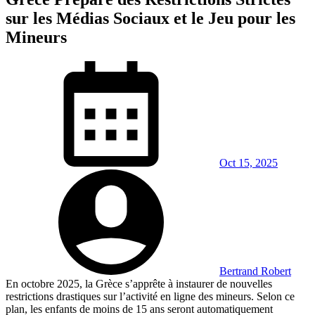
sur les Médias Sociaux et le Jeu pour les
Mineurs
Oct 15, 2025
Bertrand Robert
En octobre 2025, la Grèce s’apprête à instaurer de nouvelles
restrictions drastiques sur l’activité en ligne des mineurs. Selon ce
plan, les enfants de moins de 15 ans seront automatiquement