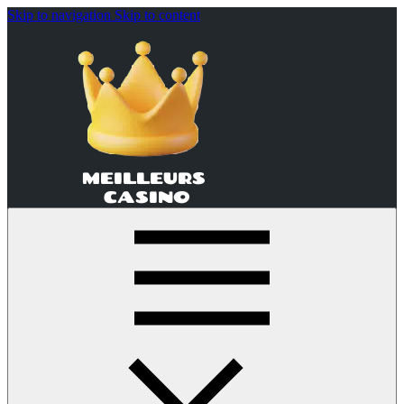
Skip to navigation
Skip to content