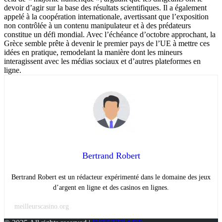
devoir d’agir sur la base des résultats scientifiques. Il a également
appelé à la coopération internationale, avertissant que l’exposition
non contrôlée à un contenu manipulateur et à des prédateurs
constitue un défi mondial. Avec l’échéance d’octobre approchant, la
Grèce semble prête à devenir le premier pays de l’UE à mettre ces
idées en pratique, remodelant la manière dont les mineurs
interagissent avec les médias sociaux et d’autres plateformes en
ligne.
Bertrand Robert
Bertrand Robert est un rédacteur expérimenté dans le domaine des jeux
d’argent en ligne et des casinos en lignes.
meilleurscasino.org