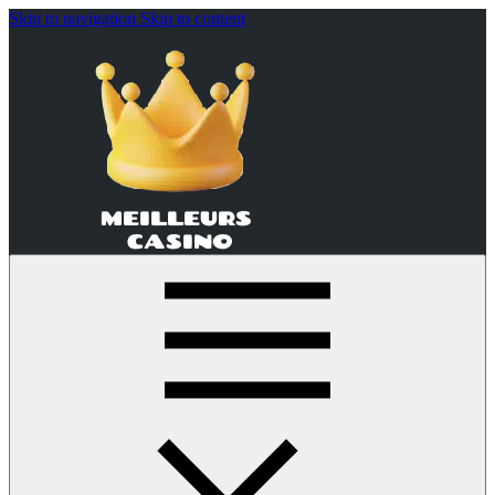
Skip to navigation
Skip to content