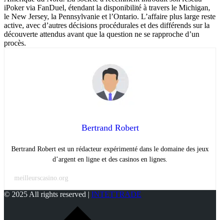
iPoker via FanDuel, étendant la disponibilité à travers le Michigan,
le New Jersey, la Pennsylvanie et l’Ontario. L’affaire plus large reste
active, avec d’autres décisions procédurales et des différends sur la
découverte attendus avant que la question ne se rapproche d’un
procès.
Bertrand Robert
Bertrand Robert est un rédacteur expérimenté dans le domaine des jeux
d’argent en ligne et des casinos en lignes.
meilleurscasino.org
© 2025 All rights reserved |
INTETTRADE