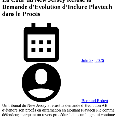
Demande d’Evolution d’Inclure Playtech
dans le Procès
Juin 28, 2026
Bertrand Robert
Un tribunal du New Jersey a refusé la demande d’Evolution AB
d’étendre son procès en diffamation en ajoutant Playtech Plc comme
défendeur, marquant un revers procédural dans un litige qui continue