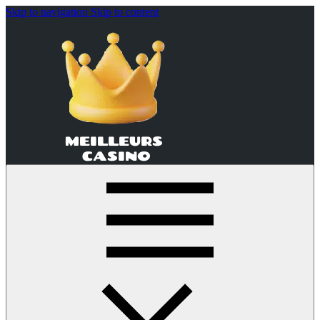
Skip to navigation
Skip to content