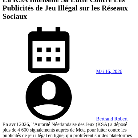
Publicités de Jeu Illégal sur les Réseaux
Sociaux
Mai 16, 2026
Bertrand Robert
En avril 2026, l’Autorité Néerlandaise des Jeux (KSA) a déposé
plus de 4 600 signalements auprès de Meta pour lutter contre les
publicités de jeu illégal en ligne, qui prolifèrent sur des plateformes