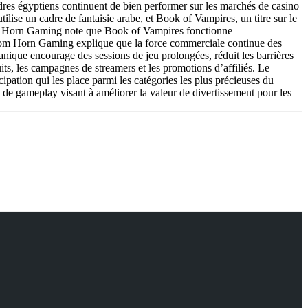
res égyptiens continuent de bien performer sur les marchés de casino
ilise un cadre de fantaisie arabe, et Book of Vampires, un titre sur le
Tom Horn Gaming note que Book of Vampires fonctionne
Tom Horn Gaming explique que la force commerciale continue des
nique encourage des sessions de jeu prolongées, réduit les barrières
uits, les campagnes de streamers et les promotions d’affiliés. Le
cipation qui les place parmi les catégories les plus précieuses du
de gameplay visant à améliorer la valeur de divertissement pour les