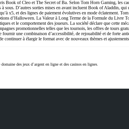
pris Book of Cleo et The Secret of Ba. Selon Tom Horn Gaming, les cad
à sous. D’autres sorties mises en avant incluent Book of Aladdin, qui ut
jusqu’à x5, et des lignes de paiement évolutives en mode éclatement. 
omotions d’Halloween. La Valeur à Long Terme de la Formule du Livre 
tiques et le comportement des joueurs. La société déclare que cette méca
mpagnes promotionnelles telles que les tournois, les offres de tours grat
fournir une combinaison d’accessibilité, de rejouabilité et de forte anti
 continuer à élargir le format avec de nouveaux thèmes et ajustements 
 domaine des jeux d’argent en ligne et des casinos en lignes.