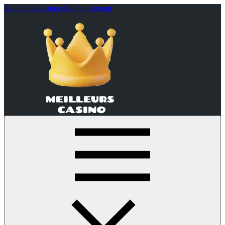
Skip to navigation
Skip to content