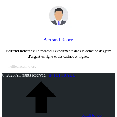
Bertrand Robert
Bertrand Robert est un rédacteur expérimenté dans le domaine des jeux
d’argent en ligne et des casinos en lignes.
meilleurscasino.org
© 2025 All rights reserved |
INTETTRADE
Scroll to top