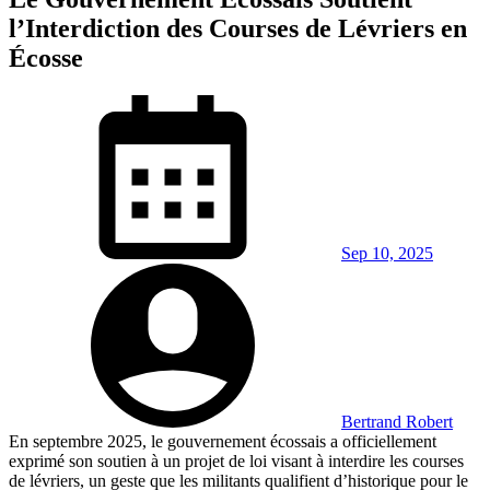
l’Interdiction des Courses de Lévriers en
Écosse
Sep 10, 2025
Bertrand Robert
En septembre 2025, le gouvernement écossais a officiellement
exprimé son soutien à un projet de loi visant à interdire les courses
de lévriers, un geste que les militants qualifient d’historique pour le