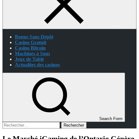
Menu
Bonus Sans Dépôt
Casino Gratuit
Casino Bitcoin
Machines à Sous
Jeux de Table
Actualites des casinos
Search Form
Rechercher :
Le Marché iGaming de l’Ontario Génère