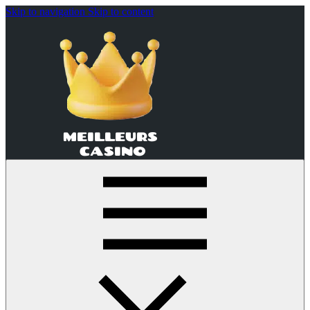
Skip to navigation
Skip to content