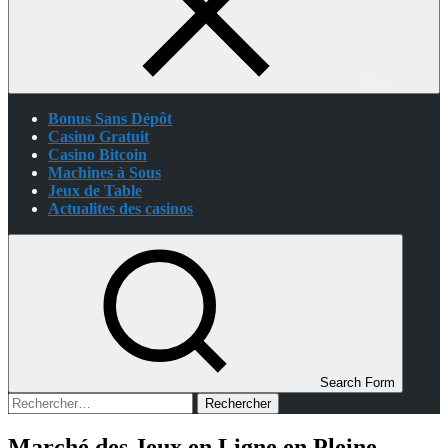
Menu
Bonus Sans Dépôt
Casino Gratuit
Casino Bitcoin
Machines à Sous
Jeux de Table
Actualites des casinos
Search Form
Rechercher :
Marché des Jeux en Ligne en Pleine