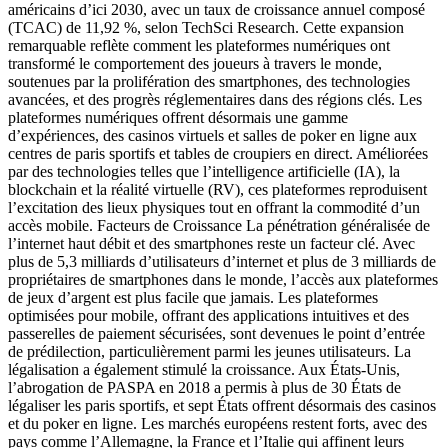
américains d’ici 2030, avec un taux de croissance annuel composé
(TCAC) de 11,92 %, selon TechSci Research. Cette expansion
remarquable reflète comment les plateformes numériques ont
transformé le comportement des joueurs à travers le monde,
soutenues par la prolifération des smartphones, des technologies
avancées, et des progrès réglementaires dans des régions clés. Les
plateformes numériques offrent désormais une gamme
d’expériences, des casinos virtuels et salles de poker en ligne aux
centres de paris sportifs et tables de croupiers en direct. Améliorées
par des technologies telles que l’intelligence artificielle (IA), la
blockchain et la réalité virtuelle (RV), ces plateformes reproduisent
l’excitation des lieux physiques tout en offrant la commodité d’un
accès mobile. Facteurs de Croissance La pénétration généralisée de
l’internet haut débit et des smartphones reste un facteur clé. Avec
plus de 5,3 milliards d’utilisateurs d’internet et plus de 3 milliards de
propriétaires de smartphones dans le monde, l’accès aux plateformes
de jeux d’argent est plus facile que jamais. Les plateformes
optimisées pour mobile, offrant des applications intuitives et des
passerelles de paiement sécurisées, sont devenues le point d’entrée
de prédilection, particulièrement parmi les jeunes utilisateurs. La
légalisation a également stimulé la croissance. Aux États-Unis,
l’abrogation de PASPA en 2018 a permis à plus de 30 États de
légaliser les paris sportifs, et sept États offrent désormais des casinos
et du poker en ligne. Les marchés européens restent forts, avec des
pays comme l’Allemagne, la France et l’Italie qui affinent leurs