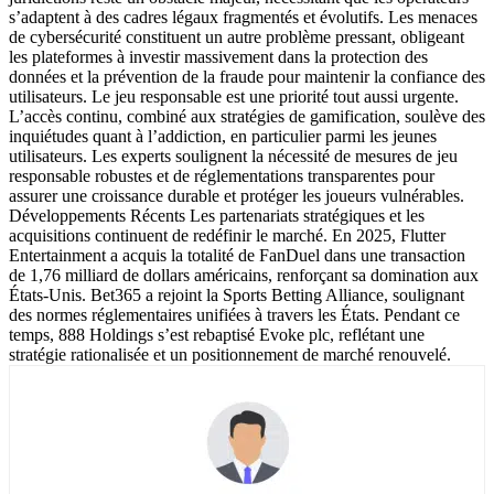
s’adaptent à des cadres légaux fragmentés et évolutifs. Les menaces
de cybersécurité constituent un autre problème pressant, obligeant
les plateformes à investir massivement dans la protection des
données et la prévention de la fraude pour maintenir la confiance des
utilisateurs. Le jeu responsable est une priorité tout aussi urgente.
L’accès continu, combiné aux stratégies de gamification, soulève des
inquiétudes quant à l’addiction, en particulier parmi les jeunes
utilisateurs. Les experts soulignent la nécessité de mesures de jeu
responsable robustes et de réglementations transparentes pour
assurer une croissance durable et protéger les joueurs vulnérables.
Développements Récents Les partenariats stratégiques et les
acquisitions continuent de redéfinir le marché. En 2025, Flutter
Entertainment a acquis la totalité de FanDuel dans une transaction
de 1,76 milliard de dollars américains, renforçant sa domination aux
États-Unis. Bet365 a rejoint la Sports Betting Alliance, soulignant
des normes réglementaires unifiées à travers les États. Pendant ce
temps, 888 Holdings s’est rebaptisé Evoke plc, reflétant une
stratégie rationalisée et un positionnement de marché renouvelé.