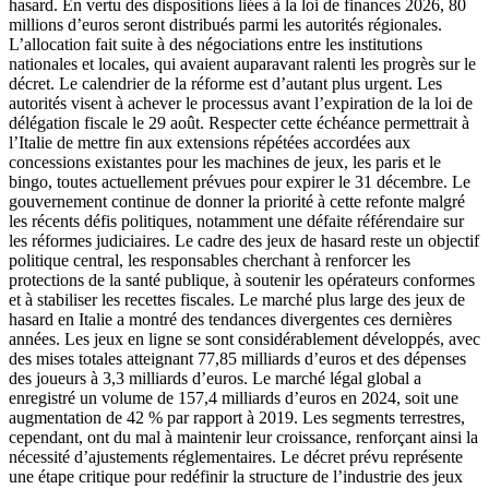
hasard. En vertu des dispositions liées à la loi de finances 2026, 80
millions d’euros seront distribués parmi les autorités régionales.
L’allocation fait suite à des négociations entre les institutions
nationales et locales, qui avaient auparavant ralenti les progrès sur le
décret. Le calendrier de la réforme est d’autant plus urgent. Les
autorités visent à achever le processus avant l’expiration de la loi de
délégation fiscale le 29 août. Respecter cette échéance permettrait à
l’Italie de mettre fin aux extensions répétées accordées aux
concessions existantes pour les machines de jeux, les paris et le
bingo, toutes actuellement prévues pour expirer le 31 décembre. Le
gouvernement continue de donner la priorité à cette refonte malgré
les récents défis politiques, notamment une défaite référendaire sur
les réformes judiciaires. Le cadre des jeux de hasard reste un objectif
politique central, les responsables cherchant à renforcer les
protections de la santé publique, à soutenir les opérateurs conformes
et à stabiliser les recettes fiscales. Le marché plus large des jeux de
hasard en Italie a montré des tendances divergentes ces dernières
années. Les jeux en ligne se sont considérablement développés, avec
des mises totales atteignant 77,85 milliards d’euros et des dépenses
des joueurs à 3,3 milliards d’euros. Le marché légal global a
enregistré un volume de 157,4 milliards d’euros en 2024, soit une
augmentation de 42 % par rapport à 2019. Les segments terrestres,
cependant, ont du mal à maintenir leur croissance, renforçant ainsi la
nécessité d’ajustements réglementaires. Le décret prévu représente
une étape critique pour redéfinir la structure de l’industrie des jeux