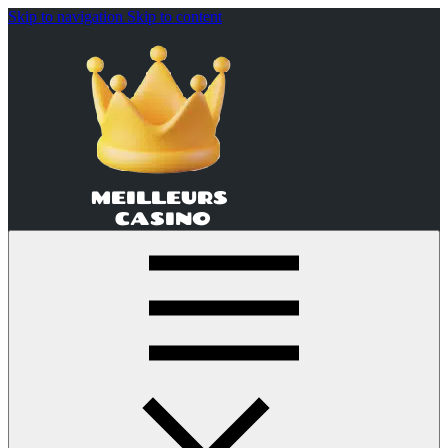
Skip to navigation
Skip to content