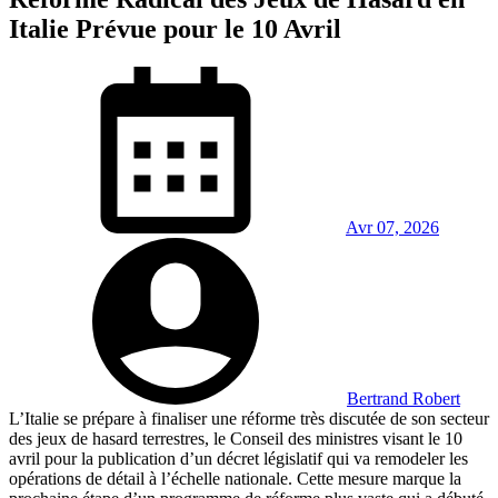
Italie Prévue pour le 10 Avril
Avr 07, 2026
Bertrand Robert
L’Italie se prépare à finaliser une réforme très discutée de son secteur
des jeux de hasard terrestres, le Conseil des ministres visant le 10
avril pour la publication d’un décret législatif qui va remodeler les
opérations de détail à l’échelle nationale. Cette mesure marque la