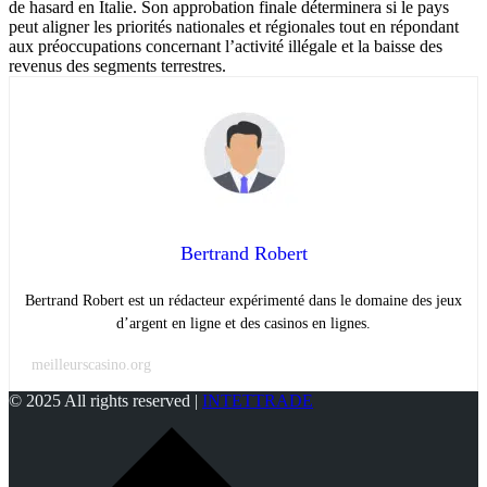
de hasard en Italie. Son approbation finale déterminera si le pays
peut aligner les priorités nationales et régionales tout en répondant
aux préoccupations concernant l’activité illégale et la baisse des
revenus des segments terrestres.
Bertrand Robert
Bertrand Robert est un rédacteur expérimenté dans le domaine des jeux
d’argent en ligne et des casinos en lignes.
meilleurscasino.org
© 2025 All rights reserved |
INTETTRADE