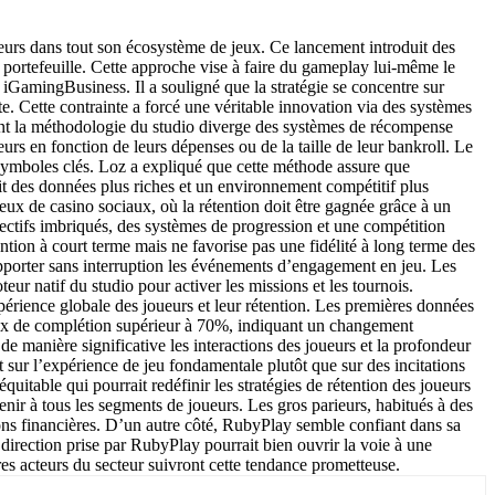
ueurs dans tout son écosystème de jeux. Ce lancement introduit des
 portefeuille. Cette approche vise à faire du gameplay lui-même le
iGamingBusiness. Il a souligné que la stratégie se concentre sur
e. Cette contrainte a forcé une véritable innovation via des systèmes
ment la méthodologie du studio diverge des systèmes de récompense
rs en fonction de leurs dépenses ou de la taille de leur bankroll. Le
symboles clés. Loz a expliqué que cette méthode assure que
nit des données plus riches et un environnement compétitif plus
eux de casino sociaux, où la rétention doit être gagnée grâce à un
jectifs imbriqués, des systèmes de progression et une compétition
tion à court terme mais ne favorise pas une fidélité à long terme des
supporter sans interruption les événements d’engagement en jeu. Les
r natif du studio pour activer les missions et les tournois.
périence globale des joueurs et leur rétention. Les premières données
 taux de complétion supérieur à 70%, indiquant un changement
e manière significative les interactions des joueurs et la profondeur
t sur l’expérience de jeu fondamentale plutôt que sur des incitations
uitable qui pourrait redéfinir les stratégies de rétention des joueurs
nir à tous les segments de joueurs. Les gros parieurs, habitués à des
ctions financières. D’un autre côté, RubyPlay semble confiant dans sa
e direction prise par RubyPlay pourrait bien ouvrir la voie à une
res acteurs du secteur suivront cette tendance prometteuse.